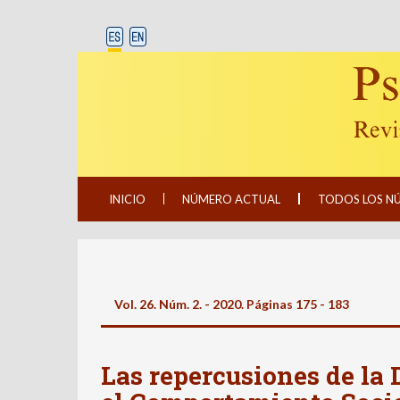
INICIO
NÚMERO ACTUAL
TODOS LOS N
Vol. 26. Núm. 2. - 2020. Páginas 175 - 183
Las repercusiones de la 