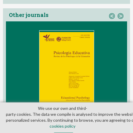
Other journals
<
>
We use our own and third­
party cookies. The data we compile is analysed to improve the websi
personalized services. By continuing to browse, you are agreeing to 
cookies policy