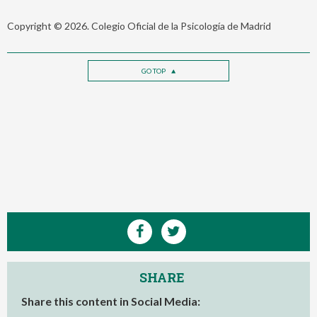
Copyright © 2026. Colegio Oficial de la Psicología de Madrid
GO TOP
SHARE
Share this content in Social Media: