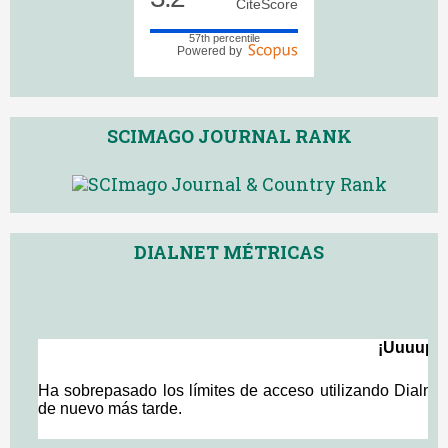
CiteScore
57th percentile
Powered by
SCIMAGO JOURNAL RANK
DIALNET MÉTRICAS