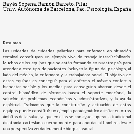
Bayés Sopena, Ramón Barreto, Pilar
Univ. Autónoma de Barcelona, Fac. Psicología, España
Resumen
Las unidades de cuidados paliativos para enfermos en situación
terminal constituyen un ejemplo vivo de trabajo interdisciplinario.
Muchos de los equipos que se están formando en nuestro país para
atender a este tipo de pacientes incluyen la figura del psicólogo, al
lado del médico, la enfermera y la trabajadora social. El objetivo de
estos equipos es conseguir para el enfermo el máximo confort o
bienestar posible y los medios para conseguirlo abarcan desde el
control biomédico de síntomas hasta el soporte emocional, la
solución de problemas económicos y administrativos, y la ayuda
espiritual. Estimamos que la constitución y actuación de estos
equipos puede constituir un ejemplo paradigmático a imitar en otros
ámbitos de la salud, ya que en ellos se consigue superar la tradicional
dicotomía cartesiano cuerpo-mente para abordar al hombre desde
una perspectiva verdaderamente bio-psicosocial