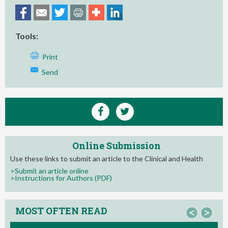
Tools:
Print
Send
Online Submission
Use these links to submit an article to the Clinical and Health
>Submit an article online
>Instructions for Authors (PDF)
MOST OFTEN READ
<
>