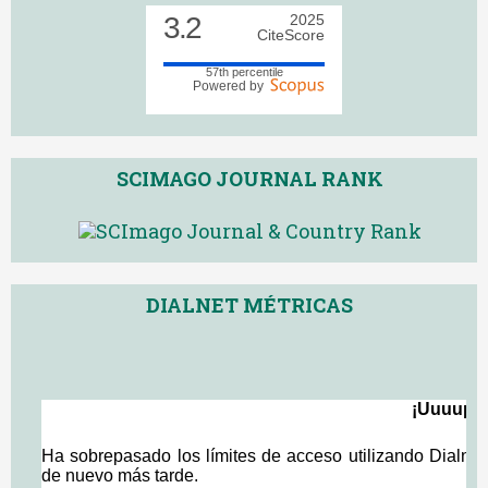
3.2
2025
CiteScore
57th percentile
Powered by
SCIMAGO JOURNAL RANK
DIALNET MÉTRICAS