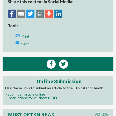
Share this content in Social Media:
Tools:
Print
Send
Online Submission
Use these links to submit an article to the Clinical and Health
>Submit an article online
>Instructions for Authors (PDF)
MOST OFTEN READ
<
>