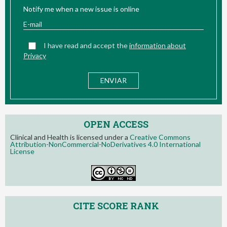
Notify me when a new issue is online
I have read and accept the
information about
Privacy
OPEN ACCESS
Clinical and Health is licensed under a
Creative Commons
Attribution-NonCommercial-NoDerivatives 4.0 International
License
CITE SCORE RANK