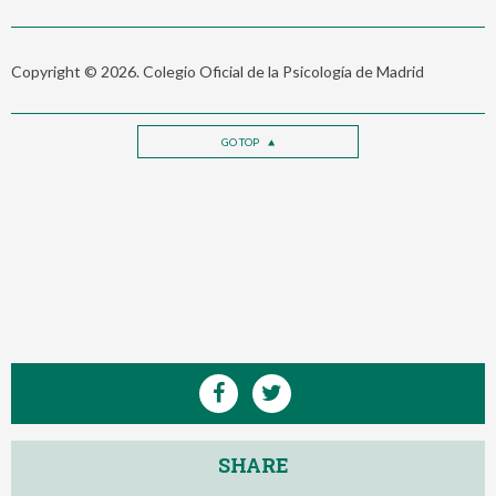
Copyright © 2026. Colegio Oficial de la Psicología de Madrid
GO TOP
SHARE