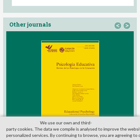
Other journals
<
>
We use our own and third­
party cookies. The data we compile is analysed to improve the websi
personalized services. By continuing to browse, you are agreeing to 