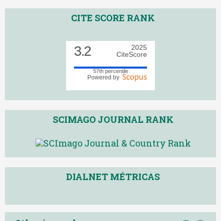
CITE SCORE RANK
3.2
2025
CiteScore
57th percentile
Powered by
SCIMAGO JOURNAL RANK
DIALNET MÉTRICAS