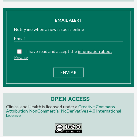
EMAIL ALERT
Notify me when a new issue is online
I have read and accept the
information about
Privacy
OPEN ACCESS
Clinical and Health is licensed under a
Creative Commons
Attribution-NonCommercial-NoDerivatives 4.0 International
License