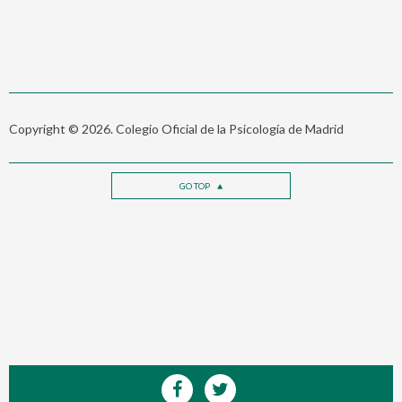
Copyright © 2026. Colegio Oficial de la Psicología de Madrid
GO TOP