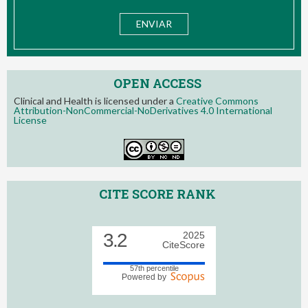
OPEN ACCESS
Clinical and Health is licensed under a
Creative Commons
Attribution-NonCommercial-NoDerivatives 4.0 International
License
CITE SCORE RANK
3.2
2025
CiteScore
57th percentile
Powered by