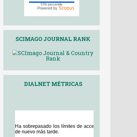
57th percentile
Powered by
SCIMAGO JOURNAL RANK
DIALNET MÉTRICAS