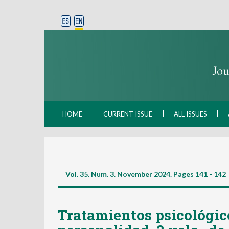
HOME
CURRENT ISSUE
ALL ISSUES
Vol. 35. Num. 3. November 2024. Pages
141 - 142
Tratamientos psicológico