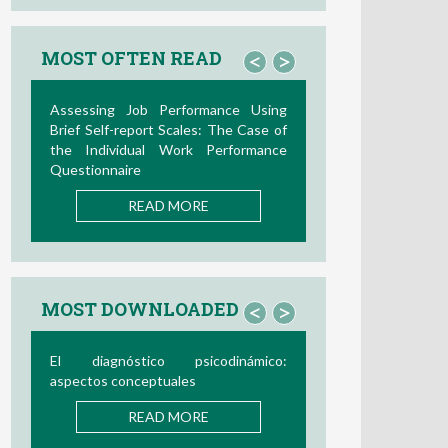
MOST OFTEN READ
<
>
Assessing Job Performance Using
Brief Self-report Scales: The Case of
the Individual Work Performance
Questionnaire
READ MORE
MOST DOWNLOADED
<
>
El diagnóstico psicodinámico:
aspectos conceptuales
READ MORE