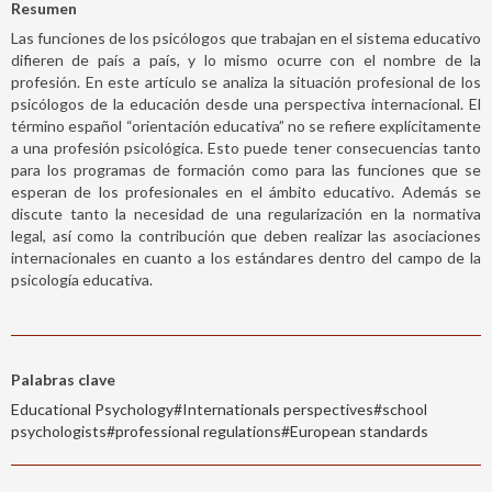
Resumen
Las funciones de los psicólogos que trabajan en el sistema educativo
difieren de país a país, y lo mismo ocurre con el nombre de la
profesión. En este artículo se analiza la situación profesional de los
psicólogos de la educación desde una perspectiva internacional. El
término español “orientación educativa” no se refiere explícitamente
a una profesión psicológica. Esto puede tener consecuencias tanto
para los programas de formación como para las funciones que se
esperan de los profesionales en el ámbito educativo. Además se
discute tanto la necesidad de una regularización en la normativa
legal, así como la contribución que deben realizar las asociaciones
internacionales en cuanto a los estándares dentro del campo de la
psicología educativa.
Palabras clave
Educational Psychology#Internationals perspectives#school
psychologists#professional regulations#European standards