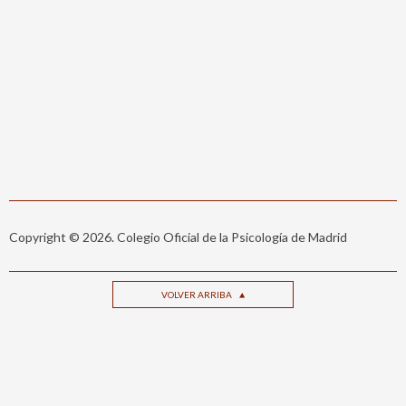
Copyright © 2026. Colegio Oficial de la Psicología de Madrid
VOLVER ARRIBA