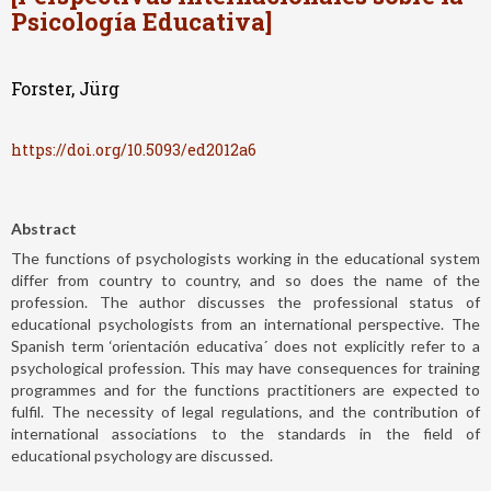
Psicología Educativa]
Forster, Jürg
https://doi.org/10.5093/ed2012a6
Abstract
The functions of psychologists working in the educational system
differ from country to country, and so does the name of the
profession. The author discusses the professional status of
educational psychologists from an international perspective. The
Spanish term ‘orientación educativa´ does not explicitly refer to a
psychological profession. This may have consequences for training
programmes and for the functions practitioners are expected to
fulfil. The necessity of legal regulations, and the contribution of
international associations to the standards in the field of
educational psychology are discussed.