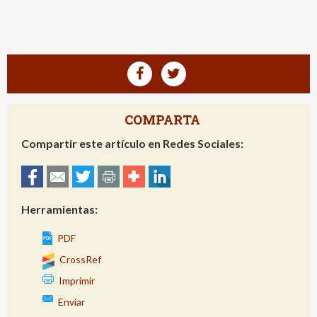
COMPARTA
Compartir este artículo en Redes Sociales:
Herramientas:
PDF
CrossRef
Imprimir
Enviar