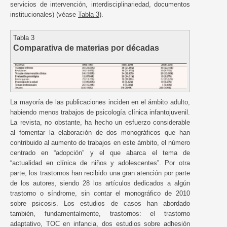
servicios de intervención, interdisciplinariedad, documentos
institucionales) (véase
Tabla 3
).
Tabla 3
Comparativa de materias por décadas
La mayoría de las publicaciones inciden en el ámbito adulto,
habiendo menos trabajos de psicología clínica infantojuvenil.
La revista, no obstante, ha hecho un esfuerzo considerable
al fomentar la elaboración de dos monográficos que han
contribuido al aumento de trabajos en este ámbito, el número
centrado en “adopción” y el que abarca el tema de
“actualidad en clínica de niños y adolescentes”. Por otra
parte, los trastornos han recibido una gran atención por parte
de los autores, siendo 28 los artículos dedicados a algún
trastorno o síndrome, sin contar el monográfico de 2010
sobre psicosis. Los estudios de casos han abordado
también, fundamentalmente, trastornos: el trastorno
adaptativo, TOC en infancia, dos estudios sobre adhesión