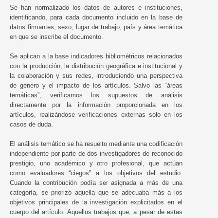
Se han normalizado los datos de autores e instituciones,
identificando, para cada documento incluido en la base de
datos firmantes, sexo, lugar de trabajo, país y área temática
en que se inscribe el documento.
Se aplican a la base indicadores bibliométricos relacionados
con la producción, la distribución geográfica e institucional y
la colaboración y sus redes, introduciendo una perspectiva
de género y el impacto de los artículos. Salvo las “áreas
temáticas”, verificamos los supuestos de análisis
directamente por la información proporcionada en los
artículos, realizándose verificaciones externas solo en los
casos de duda.
El análisis temático se ha resuelto mediante una codificación
independiente por parte de dos investigadores de reconocido
prestigio, uno académico y otro profesional, que actúan
como evaluadores “ciegos” a los objetivos del estudio.
Cuando la contribución podía ser asignada a más de una
categoría, se priorizó aquella que se adecuaba más a los
objetivos principales de la investigación explicitados en el
cuerpo del artículo. Aquellos trabajos que, a pesar de estas