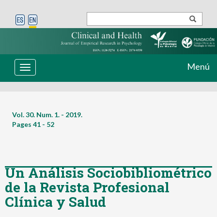
Menú
Toggle
navigation
Vol. 30. Num. 1. - 2019.
Pages
41 - 52
Un Análisis Sociobibliométrico
de la Revista Profesional
Clínica y Salud