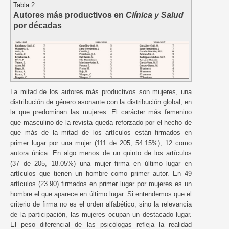
Tabla 2
Autores más productivos en
Clínica y Salud
por décadas
La mitad de los autores más productivos son mujeres, una
distribución de género asonante con la distribución global, en
la que predominan las mujeres. El carácter más femenino
que masculino de la revista queda reforzado por el hecho de
que más de la mitad de los artículos están firmados en
primer lugar por una mujer (111 de 205, 54.15%), 12 como
autora única. En algo menos de un quinto de los artículos
(37 de 205, 18.05%) una mujer firma en último lugar en
artículos que tienen un hombre como primer autor. En 49
artículos (23.90) firmados en primer lugar por mujeres es un
hombre el que aparece en último lugar. Si entendemos que el
criterio de firma no es el orden alfabético, sino la relevancia
de la participación, las mujeres ocupan un destacado lugar.
El peso diferencial de las psicólogas refleja la realidad