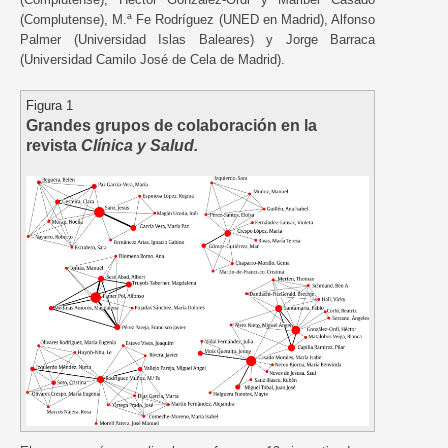
(Complutense), M.ª Fe Rodríguez (UNED en Madrid), Alfonso
Palmer (Universidad Islas Baleares) y Jorge Barraca
(Universidad Camilo José de Cela de Madrid).
Figura 1
Grandes grupos de colaboración en la
revista
Clínica y Salud.