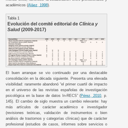
académicos (
Aláez, 1998
).
Tabla 1
Evolución del comité editorial de
Clínica y
Salud
(2009-2017)
El buen arranque se vio continuado por una destacable
consolidación en la década siguiente. Presenta una elevada
visibilidad: raramente abandonó “el primer cuartil de impacto
en el universo de las revistas españolas de investigación
psicológica en la base de datos In-RECS” (
Pérez, 2010
, p.
145). El cambio de siglo muestra un cambio relevante: hay
más artículos de carácter académico e investigador
(revisiones teóricas, validación de instrumentos o bien
análisis de trastornos y categorías clínicas) que de carácter
profesional (estudios de casos, informes sobre servicios o