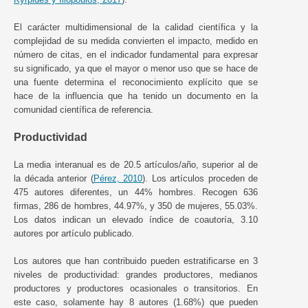
El carácter multidimensional de la calidad científica y la
complejidad de su medida convierten el impacto, medido en
número de citas, en el indicador fundamental para expresar
su significado, ya que el mayor o menor uso que se hace de
una fuente determina el reconocimiento explícito que se
hace de la influencia que ha tenido un documento en la
comunidad científica de referencia.
Productividad
La media interanual es de 20.5 artículos/año, superior al de
la década anterior (
Pérez, 2010
). Los artículos proceden de
475 autores diferentes, un 44% hombres. Recogen 636
firmas, 286 de hombres, 44.97%, y 350 de mujeres, 55.03%.
Los datos indican un elevado índice de coautoría, 3.10
autores por artículo publicado.
Los autores que han contribuido pueden estratificarse en 3
niveles de productividad: grandes productores, medianos
productores y productores ocasionales o transitorios. En
este caso, solamente hay 8 autores (1.68%) que pueden