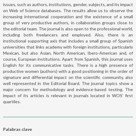
issues, such as authors, institutions, gender, subjects, and its impact
on Web of Science databases. The results allow us to observe the
increasing international cooperation and the existence of a small
group of very productive authors, in collaboration groups close to
the editorial team. The journal is also open to the professional world,
including both freelancers and employed. Also, there is an
institutional supporting axis that includes a small group of Spanish
universities that links academy with foreign institutions, particularly
Mexican, but also Asian, North American, Ibero-American and, of
course, European institutions. Apart from Spanish, this journal uses
English for its communicative tasks. There is a high presence of
productive women (authors) with a good positioning in the order of
signature and differential impact on the scientific community, also
well represented in the Editorial Board. The journal topics show a
major concern for methodology and evidence-based testing. The
impact of its articles is relevant in journals located in WOS’ first
quartiles.
Palabras clave