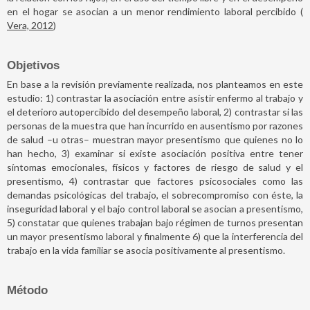
en el hogar se asocian a un menor rendimiento laboral percibido (
Vera, 2012
)
Objetivos
En base a la revisión previamente realizada, nos planteamos en este
estudio: 1) contrastar la asociación entre asistir enfermo al trabajo y
el deterioro autopercibido del desempeño laboral, 2) contrastar si las
personas de la muestra que han incurrido en ausentismo por razones
de salud –u otras– muestran mayor presentismo que quienes no lo
han hecho, 3) examinar si existe asociación positiva entre tener
síntomas emocionales, físicos y factores de riesgo de salud y el
presentismo, 4) contrastar que factores psicosociales como las
demandas psicológicas del trabajo, el sobrecompromiso con éste, la
inseguridad laboral y el bajo control laboral se asocian a presentismo,
5) constatar que quienes trabajan bajo régimen de turnos presentan
un mayor presentismo laboral y finalmente 6) que la interferencia del
trabajo en la vida familiar se asocia positivamente al presentismo.
Método