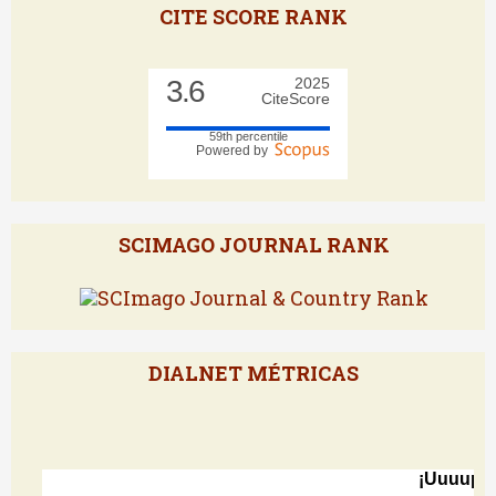
CITE SCORE RANK
3.6
2025
CiteScore
59th percentile
Powered by
SCIMAGO JOURNAL RANK
DIALNET MÉTRICAS