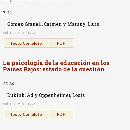
7-24
Gómez-Granell, Carmen y Maruny, Lluis
Vol. 1. Núm. 1. - 1995
Texto Completo
PDF
La psicología de la educación en los
Países Bajos: estado de la cuestión
25-36
Dukink, Ad y Oppenheimer, Louis
Vol. 1. Núm. 1. - 1995
Texto Completo
PDF