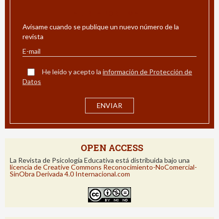
ALERTA POR E-MAIL
Avísame cuando se publique un nuevo número de la
revista
He leído y acepto la
información de Protección de
Datos
OPEN ACCESS
La Revista de Psicología Educativa está distribuida bajo una
licencia de Creative Commons Reconocimiento-NoComercial-
SinObra Derivada 4.0 Internacional.com