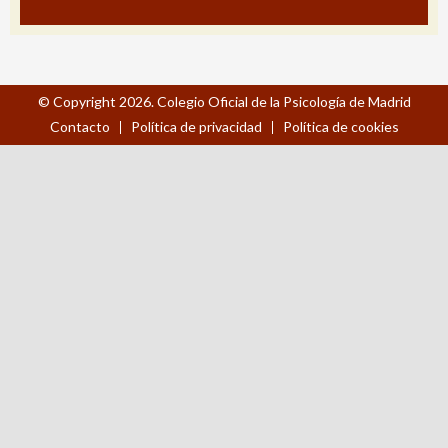
© Copyright 2026. Colegio Oficial de la Psicología de Madrid
Contacto
Política de privacidad
Política de cookies