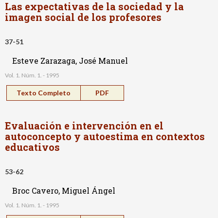
Las expectativas de la sociedad y la
imagen social de los profesores
37-51
Esteve Zarazaga, José Manuel
Vol. 1. Núm. 1. - 1995
Texto Completo
PDF
Evaluación e intervención en el
autoconcepto y autoestima en contextos
educativos
53-62
Broc Cavero, Miguel Ángel
Vol. 1. Núm. 1. - 1995