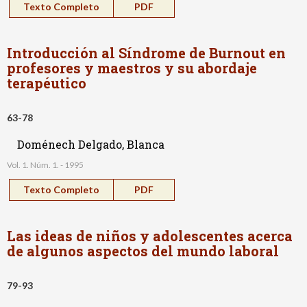
Texto Completo
PDF
Introducción al Síndrome de Burnout en
profesores y maestros y su abordaje
terapéutico
63-78
Doménech Delgado, Blanca
Vol. 1. Núm. 1. - 1995
Texto Completo
PDF
Las ideas de niños y adolescentes acerca
de algunos aspectos del mundo laboral
79-93