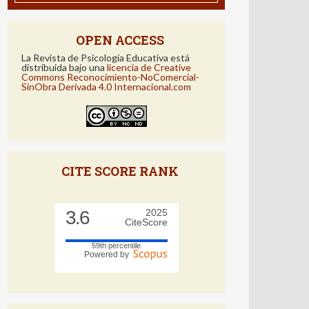
OPEN ACCESS
La Revista de Psicología Educativa está
distribuida bajo una
licencia de Creative
Commons Reconocimiento-NoComercial-
SinObra Derivada 4.0 Internacional.com
CITE SCORE RANK
3.6
2025
CiteScore
59th percentile
Powered by