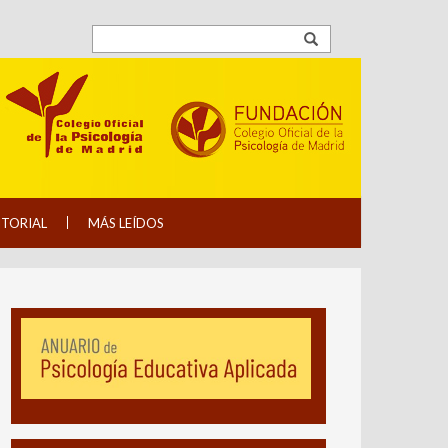
ITORIAL
MÁS LEÍDOS