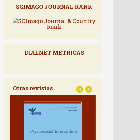
SCIMAGO JOURNAL RANK
DIALNET MÉTRICAS
Otras revistas
<
>