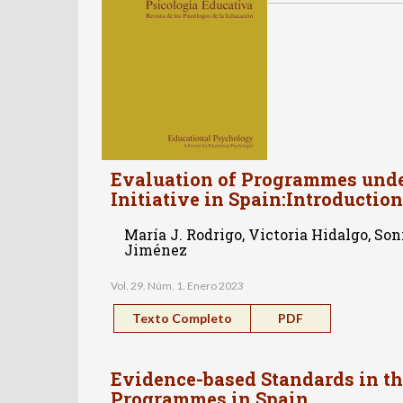
Evaluation of Programmes unde
Initiative in Spain:Introduction
María J. Rodrigo, Victoria Hidalgo, Son
Jiménez
Vol. 29. Núm. 1. Enero 2023
Texto Completo
PDF
Evidence-based Standards in th
Programmes in Spain