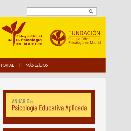
ITORIAL
MÁS LEÍDOS