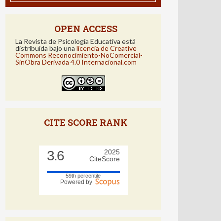
OPEN ACCESS
La Revista de Psicología Educativa está
distribuida bajo una
licencia de Creative
Commons Reconocimiento-NoComercial-
SinObra Derivada 4.0 Internacional.com
CITE SCORE RANK
3.6
2025
CiteScore
59th percentile
Powered by