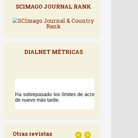
SCIMAGO JOURNAL RANK
DIALNET MÉTRICAS
Otras revistas
<
>