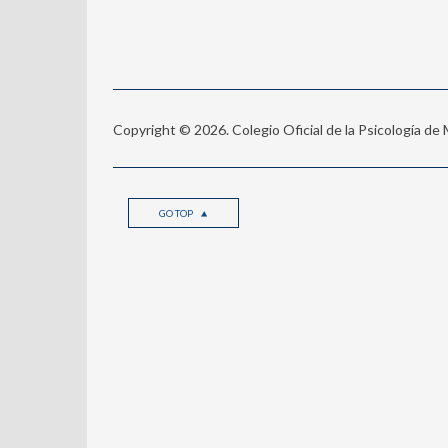
Copyright © 2026. Colegio Oficial de la Psicología de
GO TOP