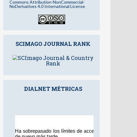
Commons Attribution-NonCommercial-
NoDerivatives 4.0 International License
SCIMAGO JOURNAL RANK
DIALNET MÉTRICAS