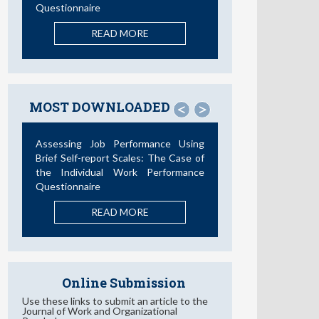
Questionnaire
READ MORE
MOST DOWNLOADED
<
>
Assessing Job Performance Using
Brief Self-report Scales: The Case of
the Individual Work Performance
Questionnaire
READ MORE
Online Submission
Use these links to submit an article to the
Journal of Work and Organizational