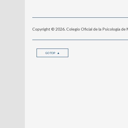
Copyright © 2026. Colegio Oficial de la Psicología de
GO TOP