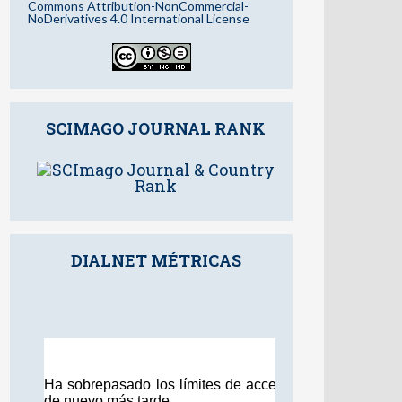
Commons Attribution-NonCommercial-
NoDerivatives 4.0 International License
SCIMAGO JOURNAL RANK
DIALNET MÉTRICAS