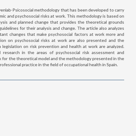
evenlab-Psicosocial methodology that has been developed to carry
omic and psychosocial risks at work. This methodology is based on
ysis and planned change that provides the theoretical grounds
uidelines for their analysis and change. The article also analyzes
tant changes that make psychosocial factors at work more and
ion on psychosocial risks at work are also presented and the
 legislation on risk prevention and health at work are analyzed.
d research in the areas of psychosocial risk assessment and
rk for the theoretical model and the methodology presented in the
ofessional practice in the field of occupational health in Spain.