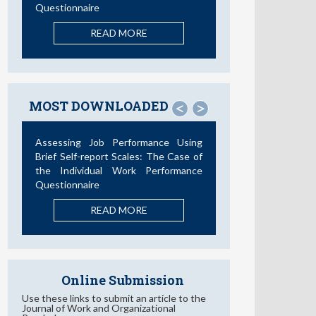
Questionnaire
READ MORE
MOST DOWNLOADED
<
>
Assessing Job Performance Using
Brief Self-report Scales: The Case of
the Individual Work Performance
Questionnaire
READ MORE
Online Submission
Use these links to submit an article to the
Journal of Work and Organizational