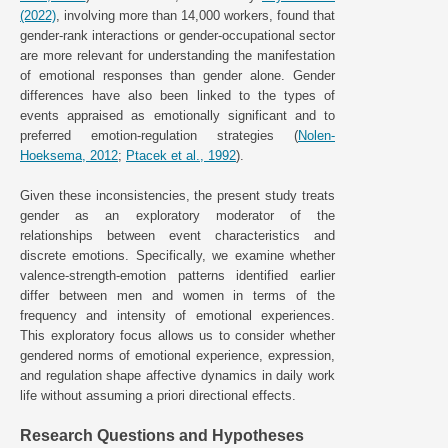
(2022)
, involving more than 14,000 workers, found that
gender-rank interactions or gender-occupational sector
are more relevant for understanding the manifestation
of emotional responses than gender alone. Gender
differences have also been linked to the types of
events appraised as emotionally significant and to
preferred emotion-regulation strategies (
Nolen-
Hoeksema, 2012
;
Ptacek et al., 1992
).
Given these inconsistencies, the present study treats
gender as an exploratory moderator of the
relationships between event characteristics and
discrete emotions. Specifically, we examine whether
valence-strength-emotion patterns identified earlier
differ between men and women in terms of the
frequency and intensity of emotional experiences.
This exploratory focus allows us to consider whether
gendered norms of emotional experience, expression,
and regulation shape affective dynamics in daily work
life without assuming a priori directional effects.
Research Questions and Hypotheses