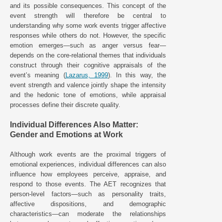
and its possible consequences. This concept of the
event strength will therefore be central to
understanding why some work events trigger affective
responses while others do not. However, the specific
emotion emerges—such as anger versus fear—
depends on the core-relational themes that individuals
construct through their cognitive appraisals of the
event’s meaning (
Lazarus, 1999
). In this way, the
event strength and valence jointly shape the intensity
and the hedonic tone of emotions, while appraisal
processes define their discrete quality.
Individual Differences Also Matter:
Gender and Emotions at Work
Although work events are the proximal triggers of
emotional experiences, individual differences can also
influence how employees perceive, appraise, and
respond to those events. The AET recognizes that
person-level factors—such as personality traits,
affective dispositions, and demographic
characteristics—can moderate the relationships