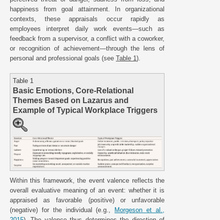
happiness from goal attainment. In organizational
contexts, these appraisals occur rapidly as
employees interpret daily work events—such as
feedback from a supervisor, a conflict with a coworker,
or recognition of achievement—through the lens of
personal and professional goals (see
Table 1
).
Table 1
Basic Emotions, Core-Relational
Themes Based on Lazarus and
Example of Typical Workplace Triggers
Within this framework, the event valence reflects the
overall evaluative meaning of an event: whether it is
appraised as favorable (positive) or unfavorable
(negative) for the individual (e.g.,
Morgeson et al.,
2015
). The valence thus determines the direction of