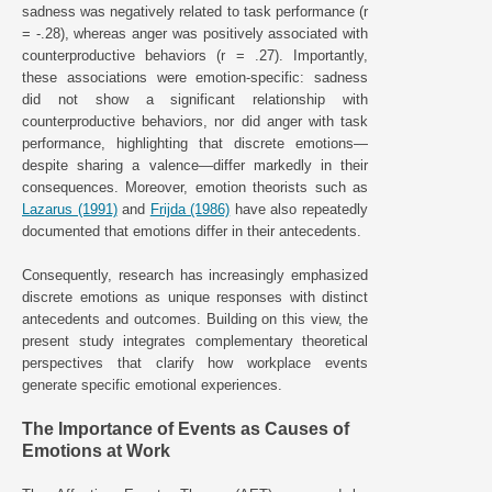
sadness was negatively related to task performance (r
= -.28), whereas anger was positively associated with
counterproductive behaviors (r = .27). Importantly,
these associations were emotion-specific: sadness
did not show a significant relationship with
counterproductive behaviors, nor did anger with task
performance, highlighting that discrete emotions—
despite sharing a valence—differ markedly in their
consequences. Moreover, emotion theorists such as
Lazarus (1991)
and
Frijda (1986)
have also repeatedly
documented that emotions differ in their antecedents.
Consequently, research has increasingly emphasized
discrete emotions as unique responses with distinct
antecedents and outcomes. Building on this view, the
present study integrates complementary theoretical
perspectives that clarify how workplace events
generate specific emotional experiences.
The Importance of Events as Causes of
Emotions at Work