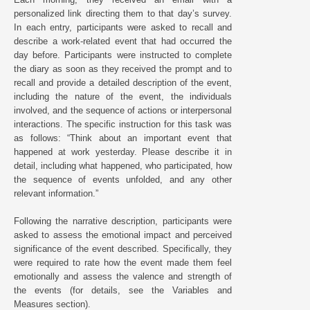
personalized link directing them to that day’s survey.
In each entry, participants were asked to recall and
describe a work-related event that had occurred the
day before. Participants were instructed to complete
the diary as soon as they received the prompt and to
recall and provide a detailed description of the event,
including the nature of the event, the individuals
involved, and the sequence of actions or interpersonal
interactions. The specific instruction for this task was
as follows: “Think about an important event that
happened at work yesterday. Please describe it in
detail, including what happened, who participated, how
the sequence of events unfolded, and any other
relevant information.”
Following the narrative description, participants were
asked to assess the emotional impact and perceived
significance of the event described. Specifically, they
were required to rate how the event made them feel
emotionally and assess the valence and strength of
the events (for details, see the Variables and
Measures section).