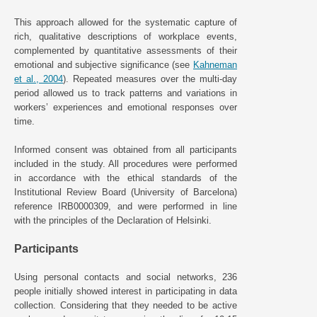
This approach allowed for the systematic capture of
rich, qualitative descriptions of workplace events,
complemented by quantitative assessments of their
emotional and subjective significance (see
Kahneman
et al., 2004
). Repeated measures over the multi-day
period allowed us to track patterns and variations in
workers’ experiences and emotional responses over
time.
Informed consent was obtained from all participants
included in the study. All procedures were performed
in accordance with the ethical standards of the
Institutional Review Board (University of Barcelona)
reference IRB0000309, and were performed in line
with the principles of the Declaration of Helsinki.
Participants
Using personal contacts and social networks, 236
people initially showed interest in participating in data
collection. Considering that they needed to be active