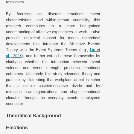
responses.
By focusing on discrete emotions, event
characteristics, and within-person variability, this
research contributes to a more fine-grained
understanding of affective experiences at work. It also
provides empirical support for recent theoretical
developments that integrate the Affective Events
Theory with the Event Systems Theory (e.g.,
Liu et
al., 2023
), and further extends these frameworks by
clarifying whether the interaction between event
valence and event strength produces emotional
outcomes. Ultimately, this study advances theory and
practice by illustrating that workplace affect is richer
than a simple positive-negative divide and by
revealing how organizations can shape emotional
climates through the everyday events employees
encounter.
Theoretical Background
Emotions