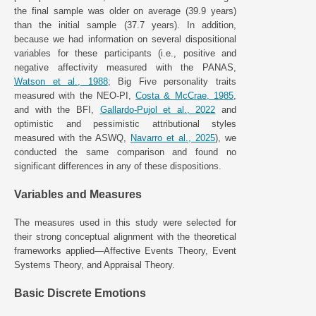
the final sample was older on average (39.9 years)
than the initial sample (37.7 years). In addition,
because we had information on several dispositional
variables for these participants (i.e., positive and
negative affectivity measured with the PANAS,
Watson et al., 1988
; Big Five personality traits
measured with the NEO-PI,
Costa & McCrae, 1985
,
and with the BFI,
Gallardo-Pujol et al., 2022
and
optimistic and pessimistic attributional styles
measured with the ASWQ,
Navarro et al., 2025
), we
conducted the same comparison and found no
significant differences in any of these dispositions.
Variables and Measures
The measures used in this study were selected for
their strong conceptual alignment with the theoretical
frameworks applied—Affective Events Theory, Event
Systems Theory, and Appraisal Theory.
Basic Discrete Emotions