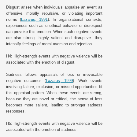
Disgust arises when individuals appraise an event as
offensive, morally repulsive, or violating important
norms (
Lazarus, 1991
). In organizational contexts,
experiences such as unethical behavior or disrespect
can provoke this emotion. When such negative events
are also strong—highly salient and disruptive—they
intensify feelings of moral aversion and rejection.
H4: High-strength events with negative valence will be
associated with the emotion of disgust.
Sadness follows appraisals of loss or irrevocable
negative outcomes (
Lazarus, 1999
). Work events
involving failure, exclusion, or missed opportunities fit
this appraisal pattern. When these events are strong,
because they are novel or critical, the sense of loss
becomes more salient, leading to stronger sadness
responses.
H5: High-strength events with negative valence will be
associated with the emotion of sadness.