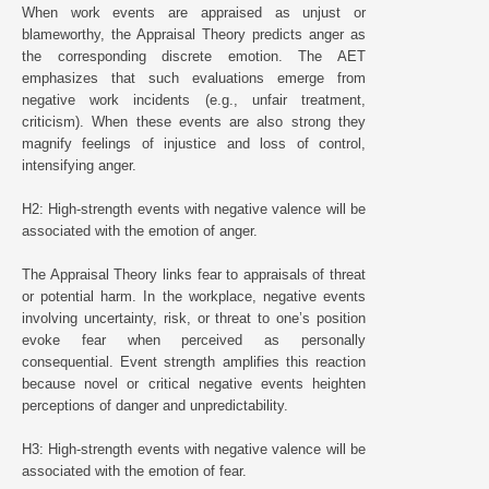
When work events are appraised as unjust or
blameworthy, the Appraisal Theory predicts anger as
the corresponding discrete emotion. The AET
emphasizes that such evaluations emerge from
negative work incidents (e.g., unfair treatment,
criticism). When these events are also strong they
magnify feelings of injustice and loss of control,
intensifying anger.
H2: High-strength events with negative valence will be
associated with the emotion of anger.
The Appraisal Theory links fear to appraisals of threat
or potential harm. In the workplace, negative events
involving uncertainty, risk, or threat to one’s position
evoke fear when perceived as personally
consequential. Event strength amplifies this reaction
because novel or critical negative events heighten
perceptions of danger and unpredictability.
H3: High-strength events with negative valence will be
associated with the emotion of fear.