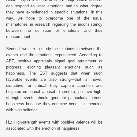
can respond to what emotions and to what degree
they have experienced in specific situations. In this
way, we hope to overcome one of the usual
mismatches in research regarding the inconsistency
between the definition of emotions and their
measurement.
Second, we aim to study the relationship between the
events and the emotions experienced. According to
AET, positive appraisals signal goal attainment or
progress, eliciting pleasant emotions such as
happiness. The EST suggests that when such
favorable events are also strong—that is, novel,
disruptive, or critical—they capture attention and
heighten emotional arousal. Therefore, positive high-
strength events should generate particularly intense
happiness because they combine beneficial meaning
with high salience.
H1: High-strength events with positive valence will be
associated with the emotion of happiness.