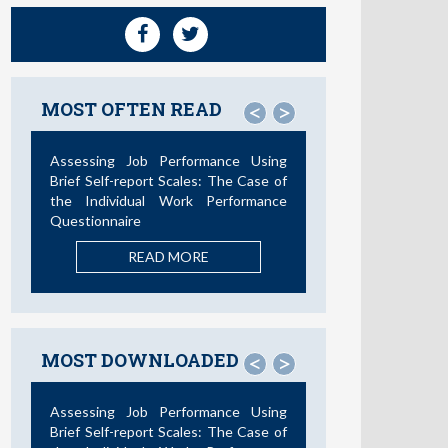
MOST OFTEN READ
<
>
Assessing Job Performance Using
Brief Self-report Scales: The Case of
the Individual Work Performance
Questionnaire
READ MORE
MOST DOWNLOADED
<
>
Assessing Job Performance Using
Brief Self-report Scales: The Case of