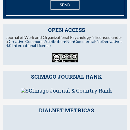
OPEN ACCESS
Journal of Work and Organizational Psychology is licensed under
a
Creative Commons Attribution-NonCommercial-NoDerivatives
4.0 International License
SCIMAGO JOURNAL RANK
DIALNET MÉTRICAS