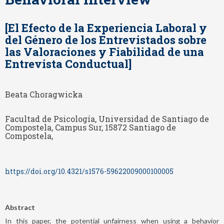
[El Efecto de la Experiencia Laboral y
del Género de los Entrevistados sobre
las Valoraciones y Fiabilidad de una
Entrevista Conductual]
Beata Choragwicka
Facultad de Psicología, Universidad de Santiago de
Compostela, Campus Sur, 15872 Santiago de
Compostela,
https://doi.org/10.4321/s1576-59622009000100005
Abstract
In this paper, the potential unfairness when using a behavior