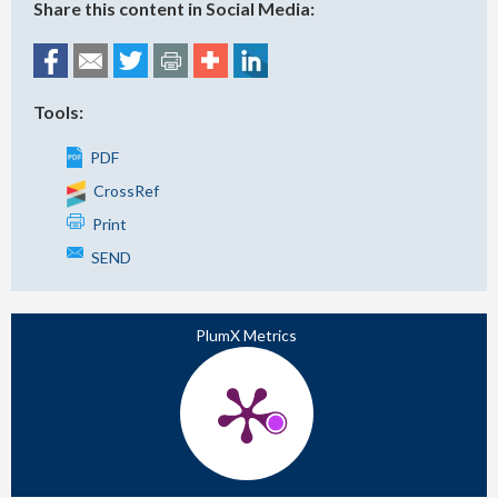
Share this content in Social Media:
Tools:
PDF
CrossRef
Print
SEND
PlumX Metrics