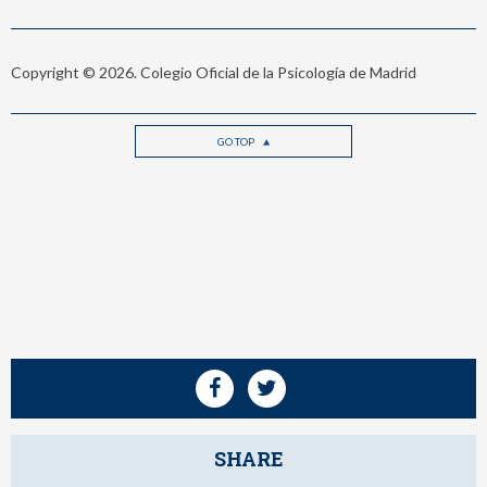
Copyright © 2026. Colegio Oficial de la Psicología de Madrid
GO TOP
SHARE