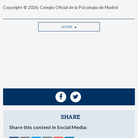
Copyright © 2026. Colegio Oficial de la Psicología de Madrid
GO TOP
SHARE
Share this content in Social Media: