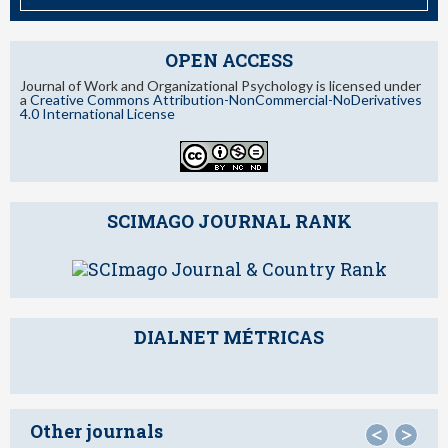
OPEN ACCESS
Journal of Work and Organizational Psychology is licensed under
a
Creative Commons Attribution-NonCommercial-NoDerivatives
4.0 International License
SCIMAGO JOURNAL RANK
DIALNET MÉTRICAS
Other journals
<
>