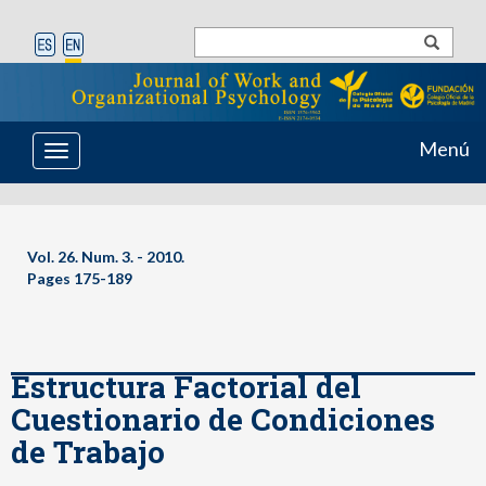
Menú
Toggle
navigation
Vol. 26. Num. 3. - 2010.
Pages 175-189
Estructura Factorial del
Cuestionario de Condiciones
de Trabajo