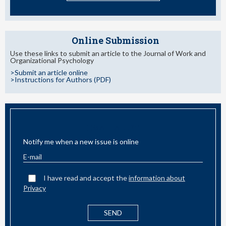
Online Submission
Use these links to submit an article to the Journal of Work and
Organizational Psychology
>Submit an article online
>Instructions for Authors (PDF)
EMAIL ALERT
Notify me when a new issue is online
I have read and accept the
information about
Privacy