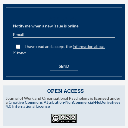
EMAIL ALERT
Notify me when a new issue is online
I have read and accept the
information about
Privacy
OPEN ACCESS
Journal of Work and Organizational Psychology is licensed under
a
Creative Commons Attribution-NonCommercial-NoDerivatives
4.0 International License