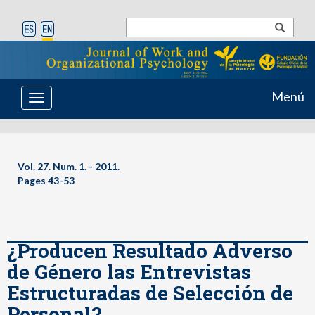
Menú
Toggle
navigation
Vol. 27. Num. 1. - 2011.
Pages 43-53
¿Producen Resultado Adverso
de Género las Entrevistas
Estructuradas de Selección de
Personal?