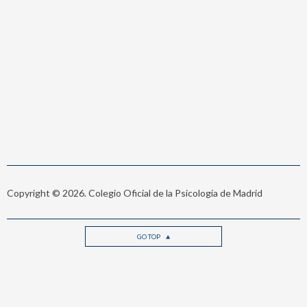
Copyright © 2026. Colegio Oficial de la Psicología de Madrid
GO TOP