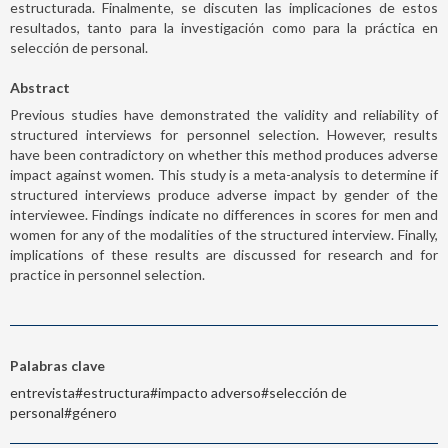
estructurada. Finalmente, se discuten las implicaciones de estos
resultados, tanto para la investigación como para la práctica en
selección de personal.
Abstract
Previous studies have demonstrated the validity and reliability of
structured interviews for personnel selection. However, results
have been contradictory on whether this method produces adverse
impact against women. This study is a meta-analysis to determine if
structured interviews produce adverse impact by gender of the
interviewee. Findings indicate no differences in scores for men and
women for any of the modalities of the structured interview. Finally,
implications of these results are discussed for research and for
practice in personnel selection.
Palabras clave
entrevista#estructura#impacto adverso#selección de
personal#género