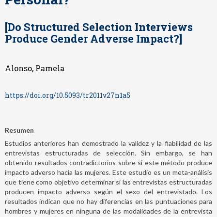
[Do Structured Selection Interviews
Produce Gender Adverse Impact?]
Alonso, Pamela
https://doi.org/10.5093/tr2011v27n1a5
Resumen
Estudios anteriores han demostrado la validez y la fiabilidad de las
entrevistas estructuradas de selección. Sin embargo, se han
obtenido resultados contradictorios sobre si este método produce
impacto adverso hacia las mujeres. Este estudio es un meta-análisis
que tiene como objetivo determinar si las entrevistas estructuradas
producen impacto adverso según el sexo del entrevistado. Los
resultados indican que no hay diferencias en las puntuaciones para
hombres y mujeres en ninguna de las modalidades de la entrevista