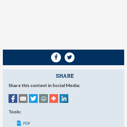
SHARE
Share this content in Social Media:
Tools:
PDF