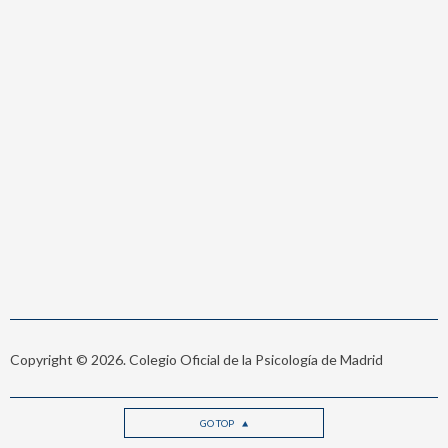
Copyright © 2026. Colegio Oficial de la Psicología de Madrid
GO TOP