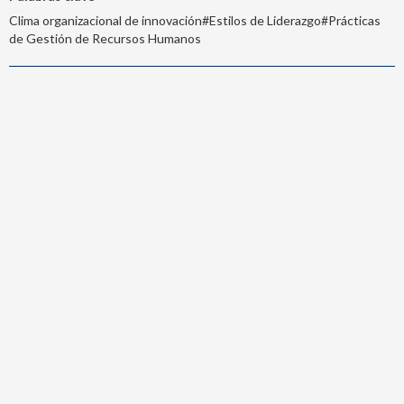
Clima organizacional de innovación#Estilos de Liderazgo#Prácticas
de Gestión de Recursos Humanos