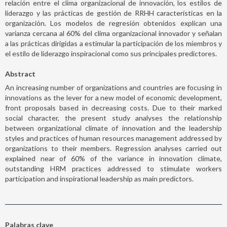
relación entre el clima organizacional de innovación, los estilos de
liderazgo y las prácticas de gestión de RRHH características en la
organización. Los modelos de regresión obtenidos explican una
varianza cercana al 60% del clima organizacional innovador y señalan
a las prácticas dirigidas a estimular la participación de los miembros y
el estilo de liderazgo inspiracional como sus principales predictores.
Abstract
An increasing number of organizations and countries are focusing in
innovations as the lever for a new model of economic development,
front proposals based in decreasing costs. Due to their marked
social character, the present study analyses the relationship
between organizational climate of innovation and the leadership
styles and practices of human resources management addressed by
organizations to their members. Regression analyses carried out
explained near of 60% of the variance in innovation climate,
outstanding HRM practices addressed to stimulate workers
participation and inspirational leadership as main predictors.
Palabras clave