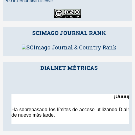
4.0 International License
SCIMAGO JOURNAL RANK
DIALNET MÉTRICAS