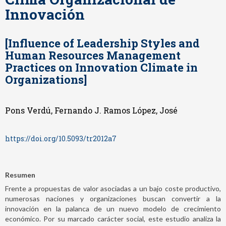
Innovación
[Influence of Leadership Styles and
Human Resources Management
Practices on Innovation Climate in
Organizations]
Pons Verdú, Fernando J. Ramos López, José
https://doi.org/10.5093/tr2012a7
Resumen
Frente a propuestas de valor asociadas a un bajo coste productivo,
numerosas naciones y organizaciones buscan convertir a la
innovación en la palanca de un nuevo modelo de crecimiento
económico. Por su marcado carácter social, este estudio analiza la