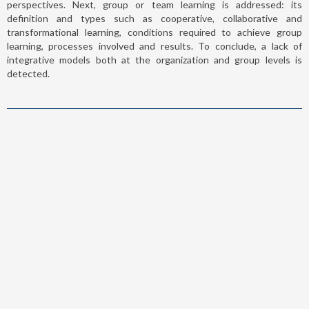
perspectives. Next, group or team learning is addressed: its
definition and types such as cooperative, collaborative and
transformational learning, conditions required to achieve group
learning, processes involved and results. To conclude, a lack of
integrative models both at the organization and group levels is
detected.