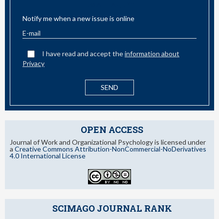
EMAIL ALERT
Notify me when a new issue is online
I have read and accept the
information about
Privacy
OPEN ACCESS
Journal of Work and Organizational Psychology is licensed under
a
Creative Commons Attribution-NonCommercial-NoDerivatives
4.0 International License
SCIMAGO JOURNAL RANK