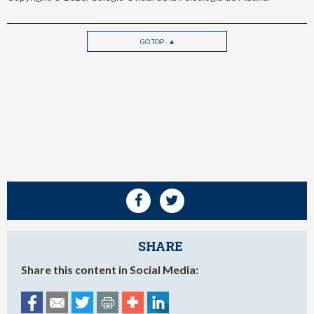
GO TOP
SHARE
Share this content in Social Media: