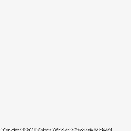
Copyright © 2026. Colegio Oficial de la Psicología de Madrid