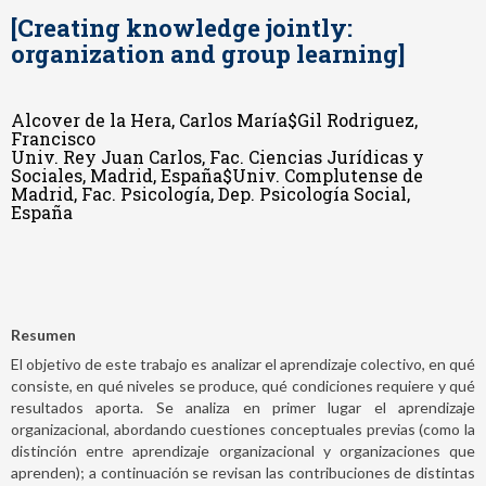
[Creating knowledge jointly:
organization and group learning]
Alcover de la Hera, Carlos María$Gil Rodriguez,
Francisco
Univ. Rey Juan Carlos, Fac. Ciencias Jurídicas y
Sociales, Madrid, España$Univ. Complutense de
Madrid, Fac. Psicología, Dep. Psicología Social,
España
Resumen
El objetivo de este trabajo es analizar el aprendizaje colectivo, en qué
consiste, en qué niveles se produce, qué condiciones requiere y qué
resultados aporta. Se analiza en primer lugar el aprendizaje
organizacional, abordando cuestiones conceptuales previas (como la
distinción entre aprendizaje organizacional y organizaciones que
aprenden); a continuación se revisan las contribuciones de distintas