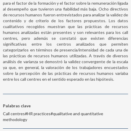
para el factor de la formación y el factor sobre la remuneración ligada
al desempeño que tuvieron una fiabilidad más baja. Ocho directivos
de recursos humanos fueron entrevistados para analizar la validez de
contenido y de criterio de los factores propuestos. Los datos
cualitativos recogidos muestran que las prácticas de recursos
humanos analizadas están presentes y son relevantes para los call
centres, pero además se constató que existen diferencias
significativas entre los centros analizados que permiten
categorizarlos en términos de presencia/intensidad de cada una de
las prácticas de recursos humanos utilizadas. A través de diversos
análisis de varianza se demostró la validez convergente de la escala
ya que, en general, la valoración de los trabajadores encuestados
sobre la percepción de las prácticas de recursos humanos variaba
entre los call centres en el sentido esperado en las hipótesis.
Palabras clave
Call centres#HR practices#qualitative and quantitative
methodology