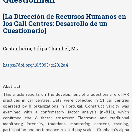
[La Dirección de Recursos Humanos en
los Call Centres: Desarrollo de un
Cuestionario]
Castanheira, Filipa Chambel, M.J.
https://doi.org/10.5093/tr2012a4
Abstract
This article reports on the development of a questionnaire of HR
practices in call centres. Data were collected in 11 call centres
operated by 8 organizations in Portugal. Construct validity was
examined with a confirmatory factor analysis (n=811), which
confirmed the 6 factor structure: Electronic and traditional
monitoring intensity, traditional monitoring content, training,
participation and performance-related pay scales. Cronbach´s alpha