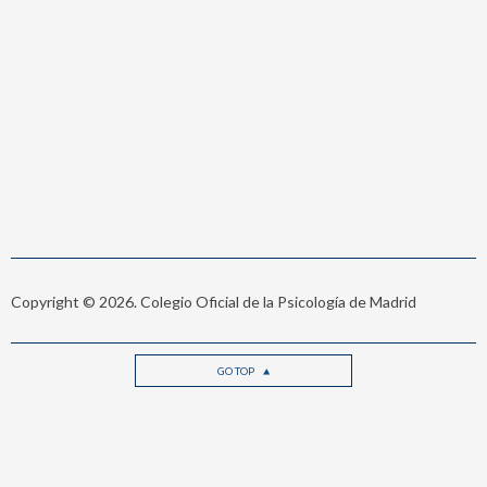
Copyright © 2026. Colegio Oficial de la Psicología de Madrid
GO TOP