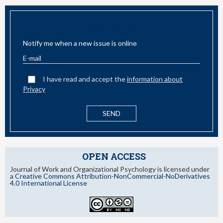
EMAIL ALERT
Notify me when a new issue is online
I have read and accept the
information about
Privacy
OPEN ACCESS
Journal of Work and Organizational Psychology is licensed under
a
Creative Commons Attribution-NonCommercial-NoDerivatives
4.0 International License