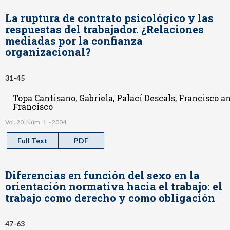
La ruptura de contrato psicológico y las
respuestas del trabajador. ¿Relaciones
mediadas por la confianza
organizacional?
31-45
Topa Cantisano, Gabriela, Palací Descals, Francisco 
Francisco
Vol. 20. Núm. 1. - 2004
Full Text
PDF
Diferencias en función del sexo en la
orientación normativa hacia el trabajo: el
trabajo como derecho y como obligación
47-63