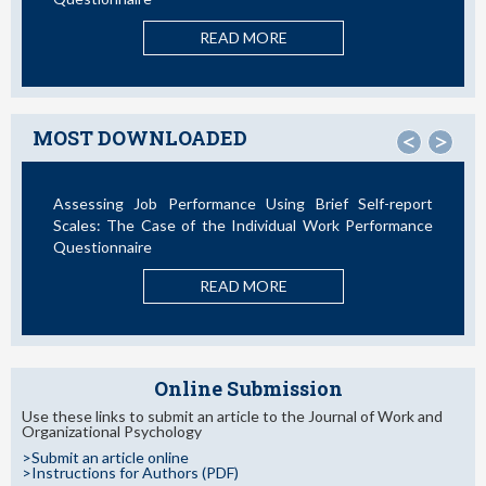
READ MORE
MOST DOWNLOADED
<
>
Assessing Job Performance Using Brief Self-report
Scales: The Case of the Individual Work Performance
Questionnaire
READ MORE
Online Submission
Use these links to submit an article to the Journal of Work and
Organizational Psychology
>Submit an article online
>Instructions for Authors (PDF)