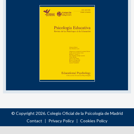
© Copyright 2026. Colegio Oficial de la Psicología de Madrid
Contact
Privacy Policy
Cookies Policy