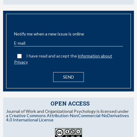
EMAIL ALERT
Notify me when a new issue is online
I have read and accept the
information about
Privacy
OPEN ACCESS
Journal of Work and Organizational Psychology is licensed under
a
Creative Commons Attribution-NonCommercial-NoDerivatives
4.0 International License