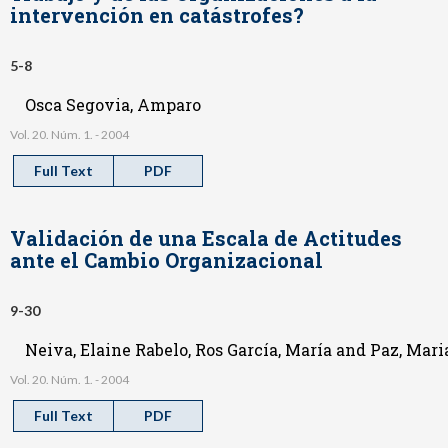
intervención en catástrofes?
5-8
Osca Segovia, Amparo
Vol. 20. Núm. 1. - 2004
Full Text
PDF
Validación de una Escala de Actitudes
ante el Cambio Organizacional
9-30
Neiva, Elaine Rabelo, Ros García, María and Paz, Mari
Vol. 20. Núm. 1. - 2004
Full Text
PDF