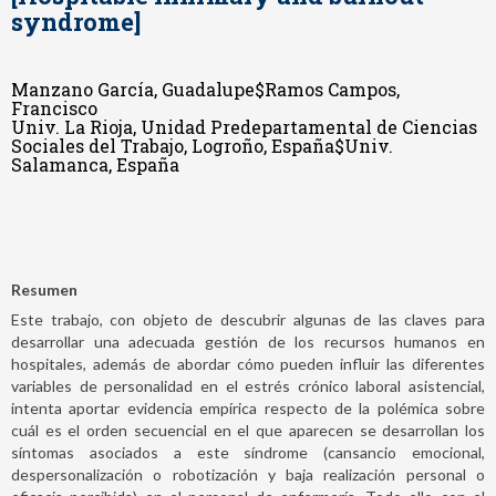
syndrome]
Manzano García, Guadalupe$Ramos Campos,
Francisco
Univ. La Rioja, Unidad Predepartamental de Ciencias
Sociales del Trabajo, Logroño, España$Univ.
Salamanca, España
Resumen
Este trabajo, con objeto de descubrir algunas de las claves para
desarrollar una adecuada gestión de los recursos humanos en
hospitales, además de abordar cómo pueden influir las diferentes
variables de personalidad en el estrés crónico laboral asistencial,
intenta aportar evidencia empírica respecto de la polémica sobre
cuál es el orden secuencial en el que aparecen se desarrollan los
síntomas asociados a este síndrome (cansancio emocional,
despersonalización o robotización y baja realización personal o