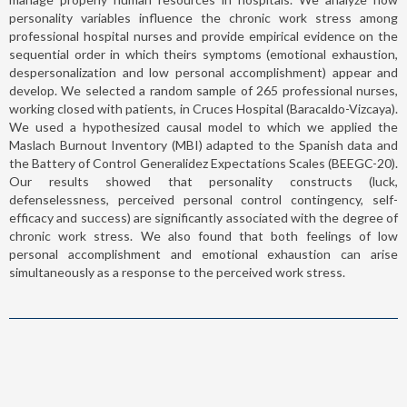
personality variables influence the chronic work stress among
professional hospital nurses and provide empirical evidence on the
sequential order in which theirs symptoms (emotional exhaustion,
despersonalization and low personal accomplishment) appear and
develop. We selected a random sample of 265 professional nurses,
working closed with patients, in Cruces Hospital (Baracaldo-Vizcaya).
We used a hypothesized causal model to which we applied the
Maslach Burnout Inventory (MBI) adapted to the Spanish data and
the Battery of Control Generalidez Expectations Scales (BEEGC-20).
Our results showed that personality constructs (luck,
defenselessness, perceived personal control contingency, self-
efficacy and success) are significantly associated with the degree of
chronic work stress. We also found that both feelings of low
personal accomplishment and emotional exhaustion can arise
simultaneously as a response to the perceived work stress.