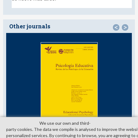
Other journals
<
>
We use our own and third­
party cookies. The data we compile is analysed to improve the websi
personalized services. By continuing to browse, you are agreeing to 