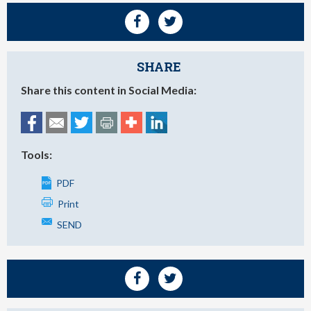
SHARE
Share this content in Social Media:
Tools:
PDF
Print
SEND