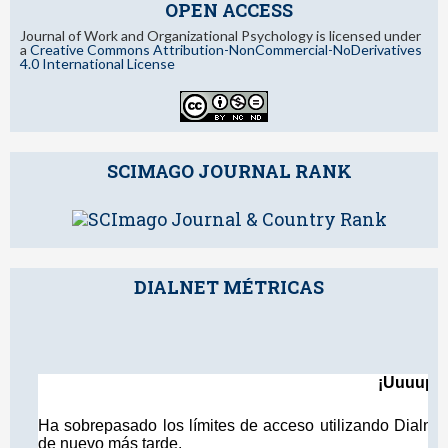
OPEN ACCESS
Journal of Work and Organizational Psychology is licensed under
a
Creative Commons Attribution-NonCommercial-NoDerivatives
4.0 International License
SCIMAGO JOURNAL RANK
DIALNET MÉTRICAS