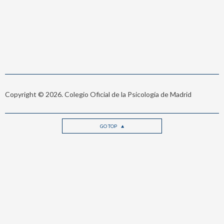
Copyright © 2026. Colegio Oficial de la Psicología de Madrid
GO TOP