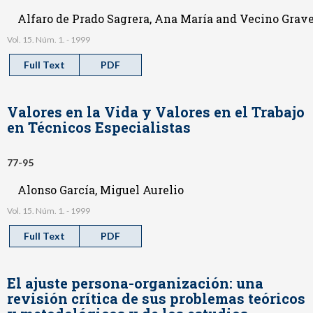
Alfaro de Prado Sagrera, Ana María and Vecino Gravel
Vol. 15. Núm. 1. - 1999
Full Text
PDF
Valores en la Vida y Valores en el Trabajo
en Técnicos Especialistas
77-95
Alonso García, Miguel Aurelio
Vol. 15. Núm. 1. - 1999
Full Text
PDF
El ajuste persona-organización: una
revisión crítica de sus problemas teóricos