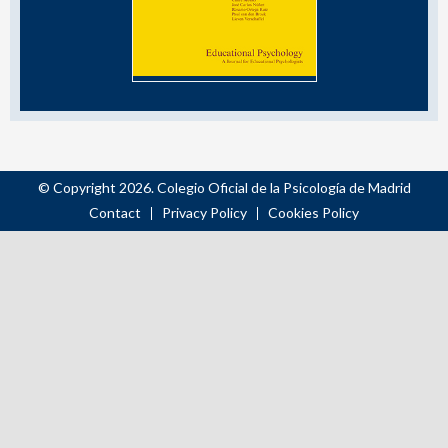
© Copyright 2026. Colegio Oficial de la Psicología de Madrid
Contact
Privacy Policy
Cookies Policy