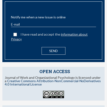
EMAIL ALERT
Notify me when a new issue is online
I have read and accept the
information about
Privacy
OPEN ACCESS
Journal of Work and Organizational Psychology is licensed under
a
Creative Commons Attribution-NonCommercial-NoDerivatives
4.0 International License