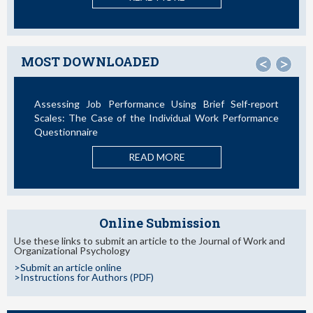
MOST DOWNLOADED
<
>
Assessing Job Performance Using Brief Self-report
Scales: The Case of the Individual Work Performance
Questionnaire
READ MORE
Online Submission
Use these links to submit an article to the Journal of Work and
Organizational Psychology
>Submit an article online
>Instructions for Authors (PDF)