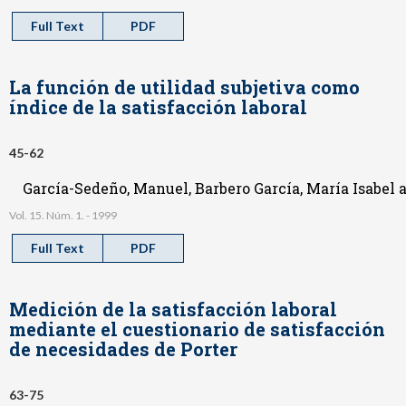
Full Text
PDF
La función de utilidad subjetiva como
índice de la satisfacción laboral
45-62
García-Sedeño, Manuel, Barbero García, María Isabel a
Vol. 15. Núm. 1. - 1999
Full Text
PDF
Medición de la satisfacción laboral
mediante el cuestionario de satisfacción
de necesidades de Porter
63-75