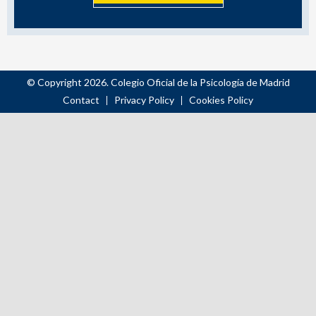
© Copyright 2026. Colegio Oficial de la Psicología de Madrid
Contact
Privacy Policy
Cookies Policy