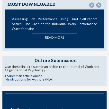
MOST DOWNLOADED
<
>
Assessing Job Performance Using Brief Self-report
Scales: The Case of the Individual Work Performance
Questionnaire
READ MORE
Online Submission
Use these links to submit an article to the Journal of Work and
Organizational Psychology
>Submit an article online
>Instructions for Authors (PDF)
EMAIL ALERT