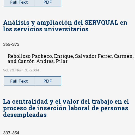
Full Text
PDF
Análisis y ampliación del SERVQUAL en
los servicios universitarios
355-373
Rebolloso Pacheco, Enrique, Salvador Ferrer, Carmen,
and Cantón Andrés, Pilar
Vol. 20. Núm. 3. - 2004
Full Text
PDF
La centralidad y el valor del trabajo en el
proceso de inserción laboral de personas
desempleadas
337-354