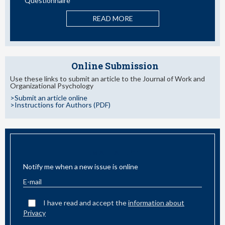
Questionnaire
READ MORE
Online Submission
Use these links to submit an article to the Journal of Work and
Organizational Psychology
>Submit an article online
>Instructions for Authors (PDF)
EMAIL ALERT
Notify me when a new issue is online
I have read and accept the
information about
Privacy