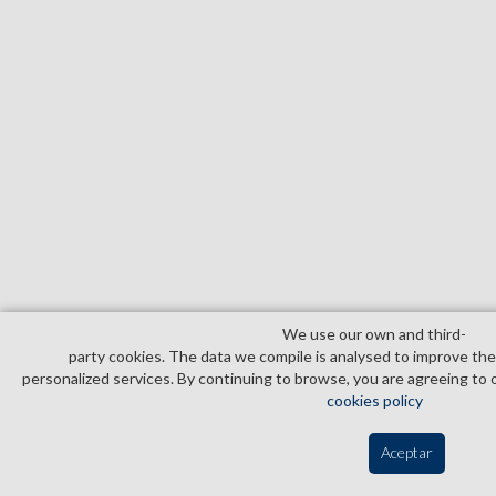
We use our own and third­
party cookies. The data we compile is analysed to improve th
personalized services. By continuing to browse, you are agreeing to 
cookies policy
Aceptar