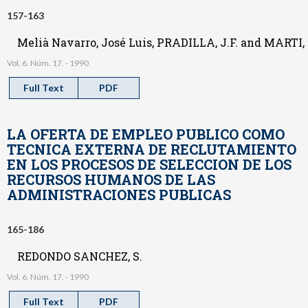
157-163
Melià Navarro, José Luis, PRADILLA, J.F. and MARTI, 
Vol. 6. Núm. 17. - 1990
Full Text
PDF
LA OFERTA DE EMPLEO PUBLICO COMO
TECNICA EXTERNA DE RECLUTAMIENTO
EN LOS PROCESOS DE SELECCION DE LOS
RECURSOS HUMANOS DE LAS
ADMINISTRACIONES PUBLICAS
165-186
REDONDO SANCHEZ, S.
Vol. 6. Núm. 17. - 1990
Full Text
PDF