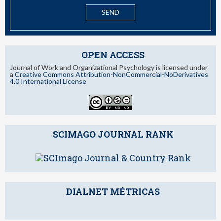
OPEN ACCESS
Journal of Work and Organizational Psychology is licensed under
a
Creative Commons Attribution-NonCommercial-NoDerivatives
4.0 International License
SCIMAGO JOURNAL RANK
DIALNET MÉTRICAS