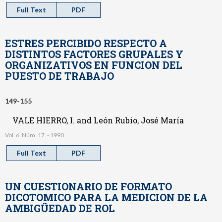
Full Text
PDF
ESTRES PERCIBIDO RESPECTO A
DISTINTOS FACTORES GRUPALES Y
ORGANIZATIVOS EN FUNCION DEL
PUESTO DE TRABAJO
149-155
VALE HIERRO, I. and León Rubio, José María
Vol. 6. Núm. 17. - 1990
Full Text
PDF
UN CUESTIONARIO DE FORMATO
DICOTOMICO PARA LA MEDICION DE LA
AMBIGÜEDAD DE ROL