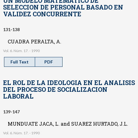
UN MODELO MATEMATICO DE
SELECCION DE PERSONAL BASADO EN
VALIDEZ CONCURRENTE
131-138
CUADRA PERALTA, A.
Vol. 6. Núm. 17. - 1990
Full Text
PDF
EL ROL DE LA IDEOLOGIA EN EL ANALISIS
DEL PROCESO DE SOCIALIZACION
LABORAL
139-147
MUNDUATE JACA, L. and SUAREZ HURTADO, J.L.
Vol. 6. Núm. 17. - 1990