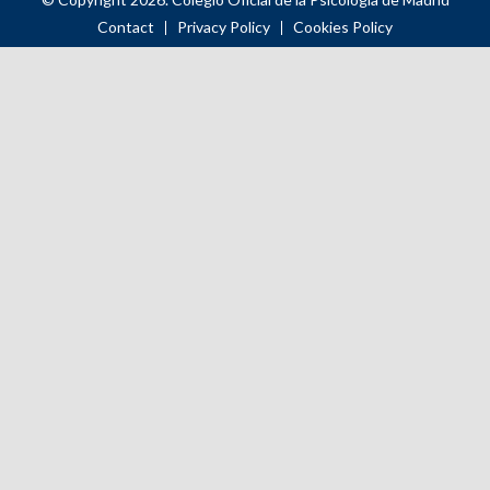
Contact
Privacy Policy
Cookies Policy