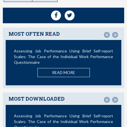
MOST OFTEN READ
<
>
Assessing Job Performance Using Brief Self-report
Scales: The Case of the Individual Work Performance
Questionnaire
READ MORE
MOST DOWNLOADED
<
>
Assessing Job Performance Using Brief Self-report
Scales: The Case of the Individual Work Performance